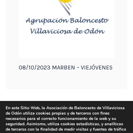
08/10/2023 MARBEN – VIEJÓVENES
En este Sitio Web, la Asociación de Baloncesto de Villaviciosa
de Odón utiliza cookies propias y de terceros con fines
necesarios para el correcto funcionamiento de la web y su
seguridad. Asimismo, utiliza cookies estadísticas, y analíticas
de terceros con la finalidad de medir visitas y fuentes de tráfico