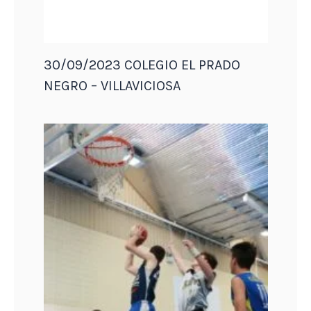
30/09/2023 COLEGIO EL PRADO
NEGRO – VILLAVICIOSA