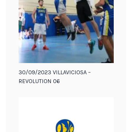
30/09/2023 VILLAVICIOSA –
REVOLUTION 06