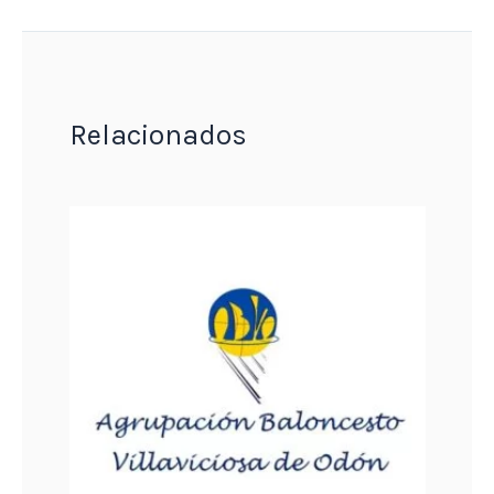
Relacionados