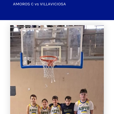
AMOROS C vs VILLAVICIOSA