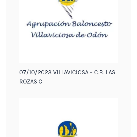
07/10/2023 VILLAVICIOSA – C.B. LAS
ROZAS C