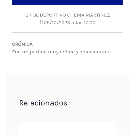
POLIDEPORTIVO CHEMA MARTÍNEZ
28/10/2023 a las 17:00
CRÓNICA
Fue un partido muy reñido y emocionante.
Relacionados