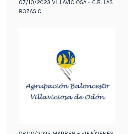
07/10/2023 VILLAVICIOSA – C.B. LAS
ROZAS C
08/10/2023 MARBEN – VIEJÓVENES