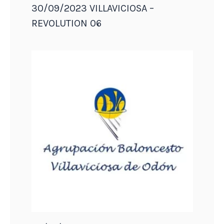
30/09/2023 VILLAVICIOSA –
REVOLUTION 06