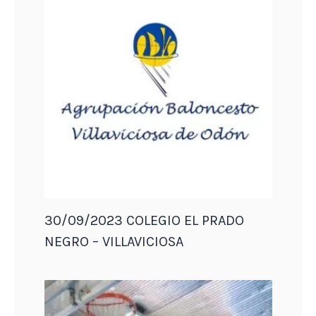
30/09/2023 COLEGIO EL PRADO
NEGRO – VILLAVICIOSA