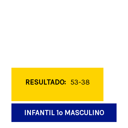
RESULTADO:
53-38
INFANTIL 1º MASCULINO