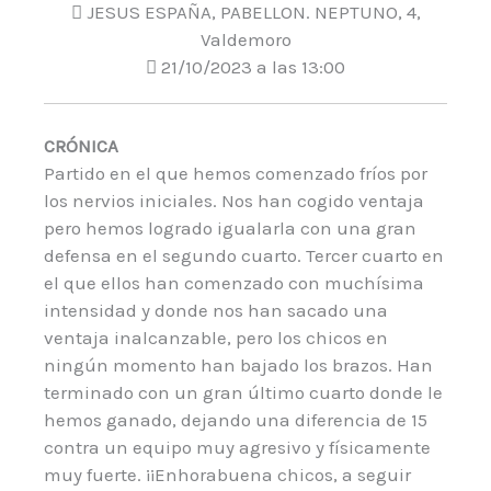
JESUS ESPAÑA, PABELLON. NEPTUNO, 4,
Valdemoro
21/10/2023 a las 13:00
CRÓNICA
Partido en el que hemos comenzado fríos por
los nervios iniciales. Nos han cogido ventaja
pero hemos logrado igualarla con una gran
defensa en el segundo cuarto. Tercer cuarto en
el que ellos han comenzado con muchísima
intensidad y donde nos han sacado una
ventaja inalcanzable, pero los chicos en
ningún momento han bajado los brazos. Han
terminado con un gran último cuarto donde le
hemos ganado, dejando una diferencia de 15
contra un equipo muy agresivo y físicamente
muy fuerte. ¡¡Enhorabuena chicos, a seguir