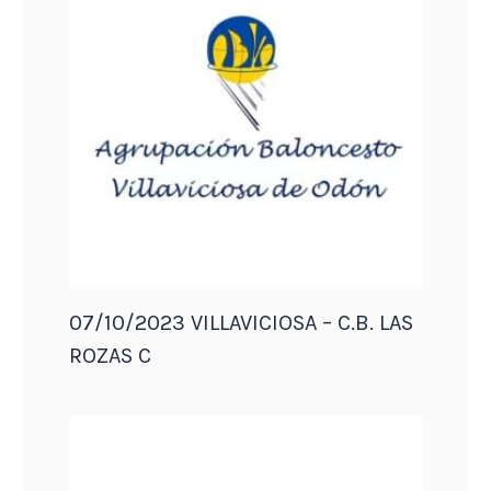
07/10/2023 VILLAVICIOSA – C.B. LAS
ROZAS C