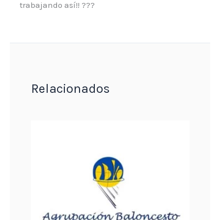
trabajando así!! ???
Relacionados