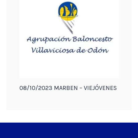
08/10/2023 MARBEN – VIEJÓVENES