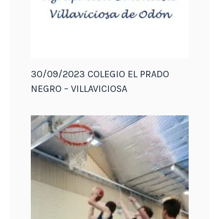
30/09/2023 COLEGIO EL PRADO
NEGRO – VILLAVICIOSA