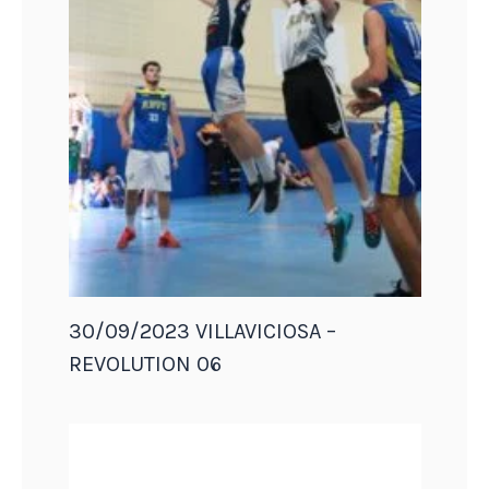
30/09/2023 VILLAVICIOSA –
REVOLUTION 06