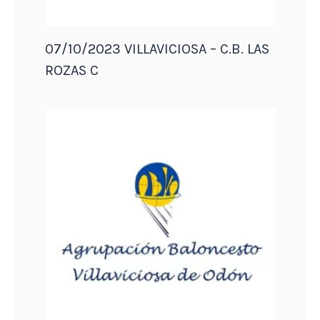
07/10/2023 VILLAVICIOSA – C.B. LAS
ROZAS C