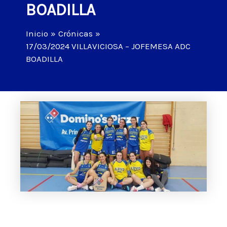
BOADILLA
Inicio
Crónicas
17/03/2024 VILLAVICIOSA – JOFEMESA ADC
BOADILLA