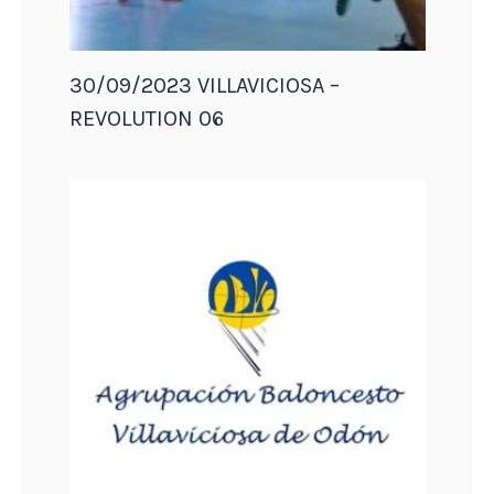
30/09/2023 VILLAVICIOSA –
REVOLUTION 06