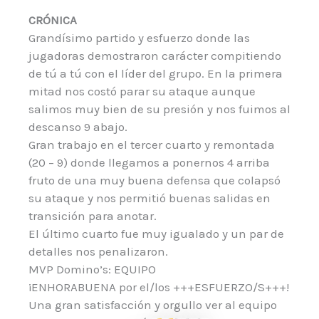
CRÓNICA
Grandísimo partido y esfuerzo donde las
jugadoras demostraron carácter compitiendo
de tú a tú con el líder del grupo. En la primera
mitad nos costó parar su ataque aunque
salimos muy bien de su presión y nos fuimos al
descanso 9 abajo.
Gran trabajo en el tercer cuarto y remontada
(20 – 9) donde llegamos a ponernos 4 arriba
fruto de una muy buena defensa que colapsó
su ataque y nos permitió buenas salidas en
transición para anotar.
El último cuarto fue muy igualado y un par de
detalles nos penalizaron.
MVP Domino’s: EQUIPO
¡ENHORABUENA por el/los +++ESFUERZO/S+++!
Una gran satisfacción y orgullo ver al equipo