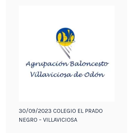
30/09/2023 COLEGIO EL PRADO
NEGRO – VILLAVICIOSA