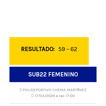
RESULTADO:
59 – 62
SUB22 FEMENINO
POLIDEPORTIVO CHEMA MARTðNEZ
17/03/2024 a las 17:00