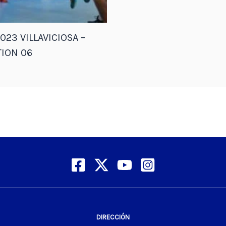
023 VILLAVICIOSA –
ION 06
DIRECCIÓN