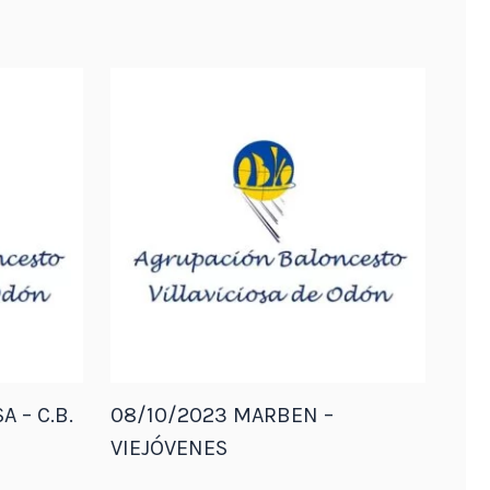
A – C.B.
08/10/2023 MARBEN –
VIEJÓVENES