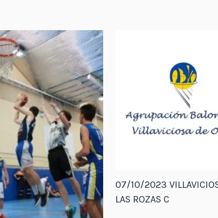
07/10/2023 VILLAVICIOS
LAS ROZAS C