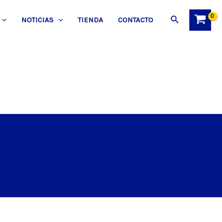
Buscar
NOTICIAS
TIENDA
CONTACTO