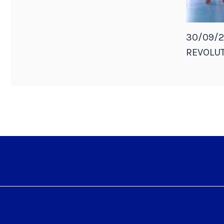
30/09/2
REVOLUT