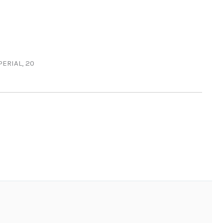
ERIAL, 20