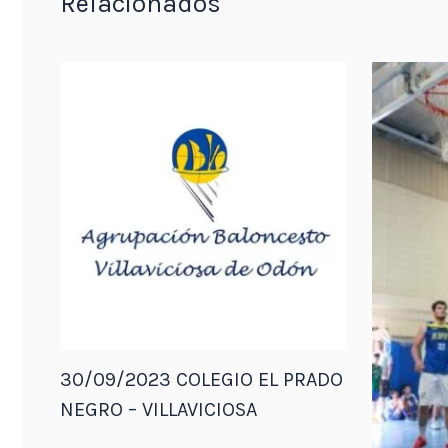
Relacionados
30/09/2023 COLEGIO EL PRADO
NEGRO – VILLAVICIOSA