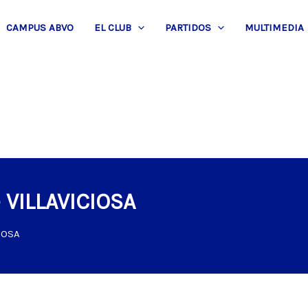
CAMPUS ABVO
EL CLUB
PARTIDOS
MULTIMEDIA
 VILLAVICIOSA
IOSA