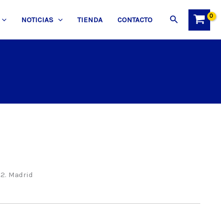
Buscar
NOTICIAS
TIENDA
CONTACTO
2. Madrid