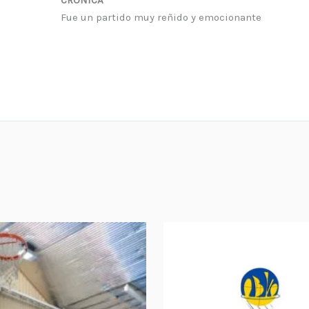
Fue un partido muy reñido y emocionante