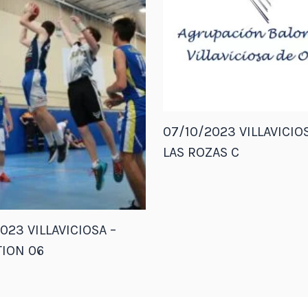
07/10/2023 VILLAVICIOS
LAS ROZAS C
023 VILLAVICIOSA –
ION 06