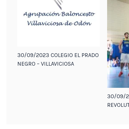
30/09/2023 COLEGIO EL PRADO
NEGRO – VILLAVICIOSA
30/09/2
REVOLUT