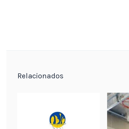
Relacionados