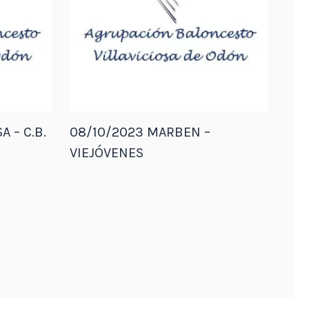
A – C.B.
08/10/2023 MARBEN –
VIEJÓVENES