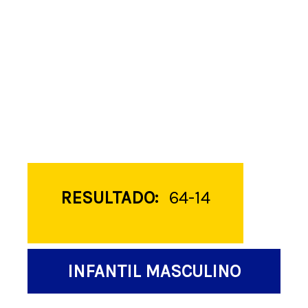
RESULTADO:
64-14
INFANTIL MASCULINO