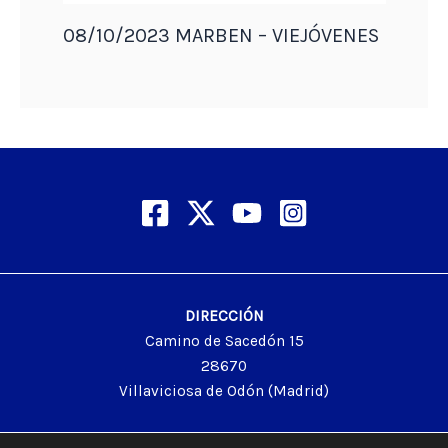
08/10/2023 MARBEN – VIEJÓVENES
DIRECCIÓN
Camino de Sacedón 15
28670
Villaviciosa de Odón (Madrid)
EMAIL