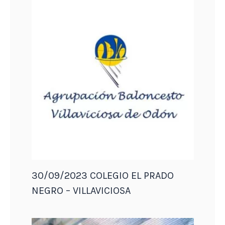
30/09/2023 COLEGIO EL PRADO
NEGRO – VILLAVICIOSA