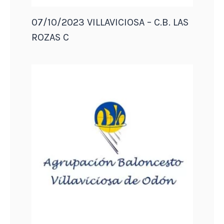
07/10/2023 VILLAVICIOSA – C.B. LAS
ROZAS C