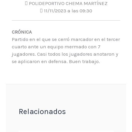
POLIDEPORTIVO CHEMA MARTÍNEZ
11/11/2023 a las 09:30
CRÓNICA
Partido en el que se cerró marcador en el tercer
cuarto ante un equipo mermado con 7
jugadores. Casi todos los jugadores anotaron y
se aplicaron en defensa. Buen trabajo.
Relacionados