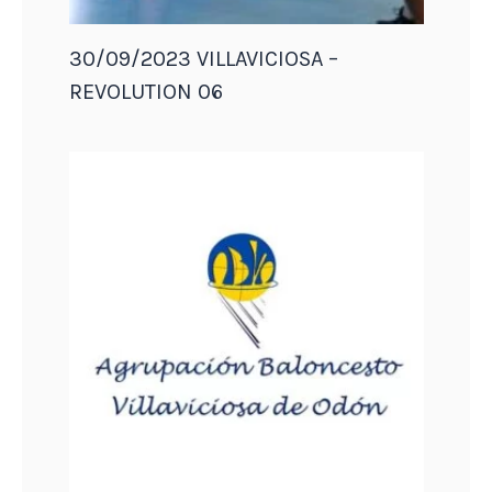
30/09/2023 VILLAVICIOSA –
REVOLUTION 06