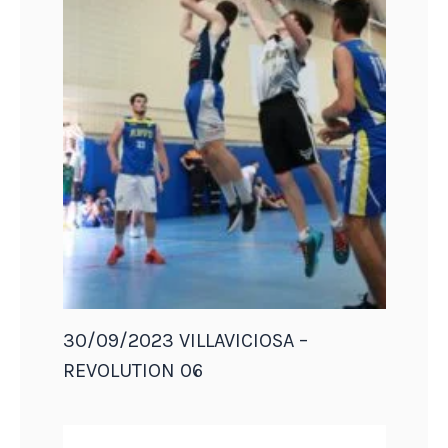
30/09/2023 VILLAVICIOSA –
REVOLUTION 06