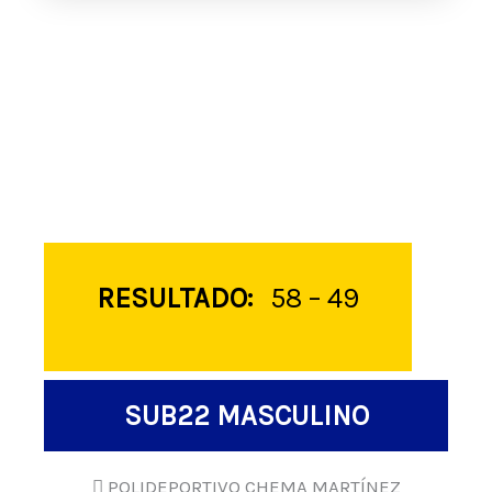
RESULTADO:
58 – 49
SUB22 MASCULINO
POLIDEPORTIVO CHEMA MARTÍNEZ