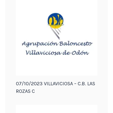
07/10/2023 VILLAVICIOSA – C.B. LAS
ROZAS C