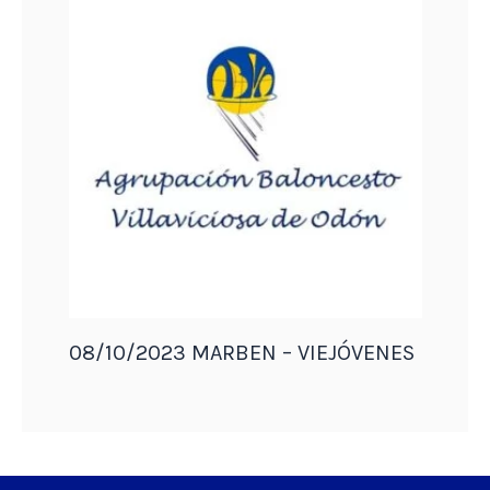
08/10/2023 MARBEN – VIEJÓVENES