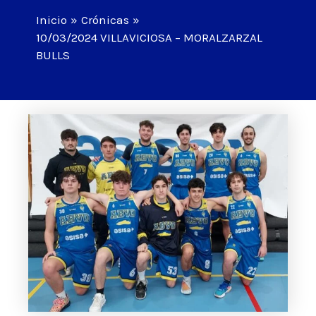
Inicio
Crónicas
10/03/2024 VILLAVICIOSA – MORALZARZAL
BULLS