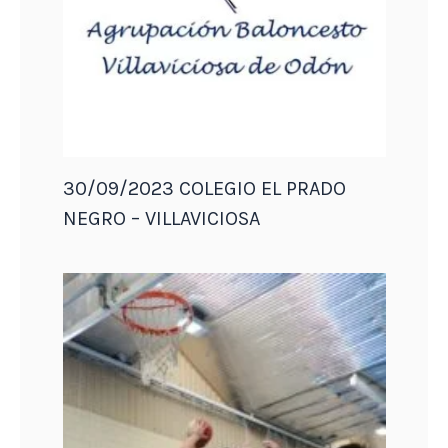
30/09/2023 COLEGIO EL PRADO
NEGRO – VILLAVICIOSA