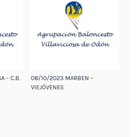
A – C.B.
08/10/2023 MARBEN –
VIEJÓVENES