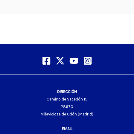
DIRECCIÓN
Camino de Sacedón 15
28670
Villaviciosa de Odón (Madrid)
EMAIL