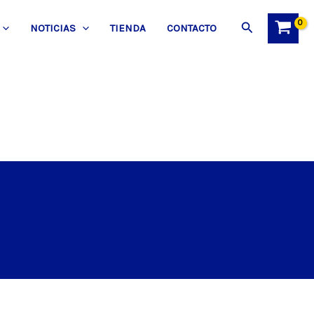
Buscar
NOTICIAS
TIENDA
CONTACTO