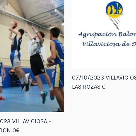
07/10/2023 VILLAVICIOS
LAS ROZAS C
023 VILLAVICIOSA –
ION 06