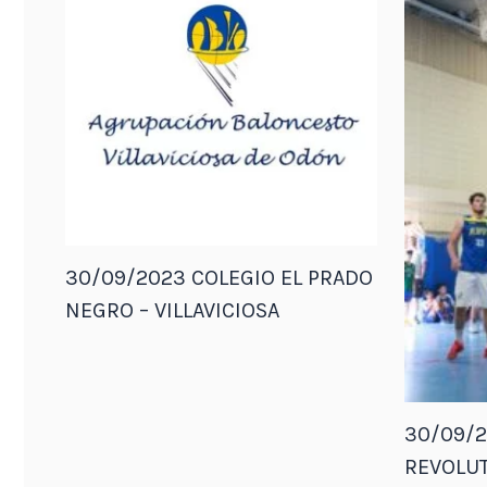
30/09/2023 COLEGIO EL PRADO
NEGRO – VILLAVICIOSA
30/09/2
REVOLUT