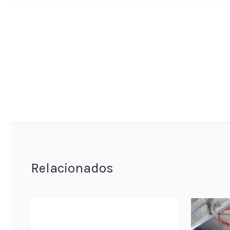
Relacionados