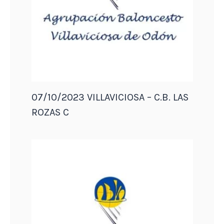
07/10/2023 VILLAVICIOSA – C.B. LAS
ROZAS C