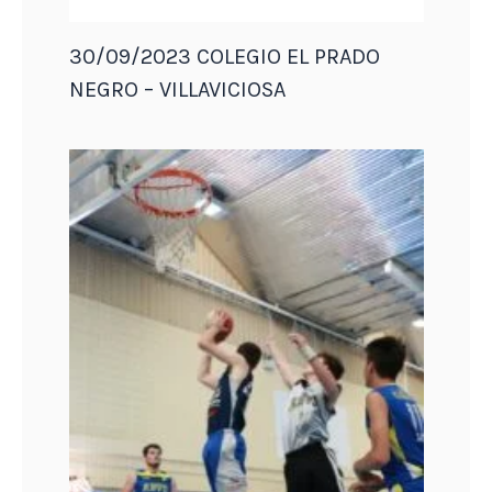
30/09/2023 COLEGIO EL PRADO
NEGRO – VILLAVICIOSA