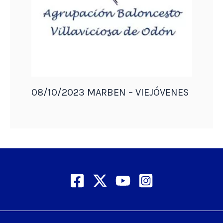
08/10/2023 MARBEN – VIEJÓVENES