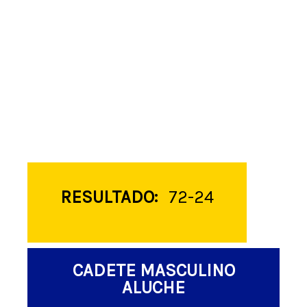
RESULTADO:
72-24
CADETE MASCULINO
ALUCHE