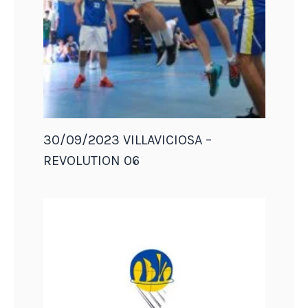
30/09/2023 VILLAVICIOSA –
REVOLUTION 06