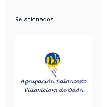
Relacionados