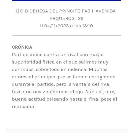
OID DEHESA DEL PRINCIPE PAB 1. AVENIDA
ARQUEROS, 29
04/11/2023 a las 13:10
CRÓNICA
Partido difícil contra un rival con mayor
superioridad física en el que salimos muy
dormidos, sobre todo en defensa. Muchos
errores al principio que se fueron corrigiendo
durante el partido, pero la ventaja del rival
hizo que nos viniéramos abajo. Aún así, muy
buena actitud peleando hasta el final pese al
marcador.