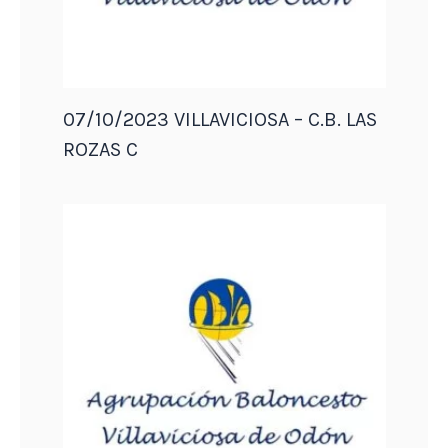
07/10/2023 VILLAVICIOSA – C.B. LAS
ROZAS C