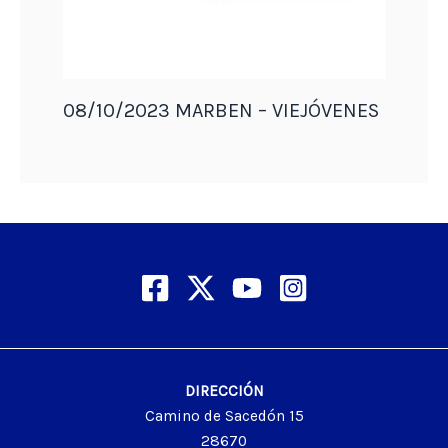
08/10/2023 MARBEN – VIEJÓVENES
DIRECCIÓN
Camino de Sacedón 15
28670