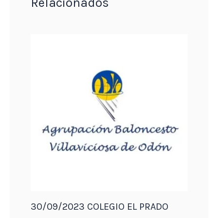
Relacionados
30/09/2023 COLEGIO EL PRADO