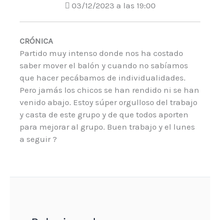
03/12/2023 a las 19:00
CRÓNICA
Partido muy intenso donde nos ha costado
saber mover el balón y cuando no sabíamos
que hacer pecábamos de individualidades.
Pero jamás los chicos se han rendido ni se han
venido abajo. Estoy súper orgulloso del trabajo
y casta de este grupo y de que todos aporten
para mejorar al grupo. Buen trabajo y el lunes
a seguir ?