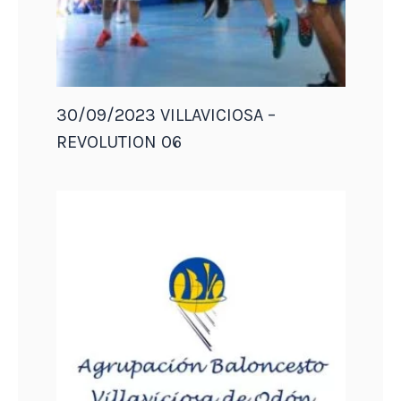
30/09/2023 VILLAVICIOSA –
REVOLUTION 06