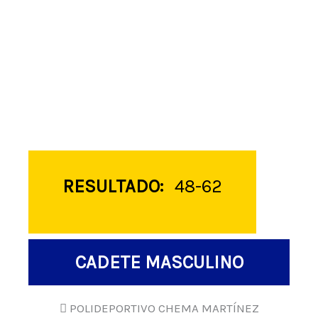
RESULTADO:
48-62
CADETE MASCULINO
POLIDEPORTIVO CHEMA MARTÍNEZ