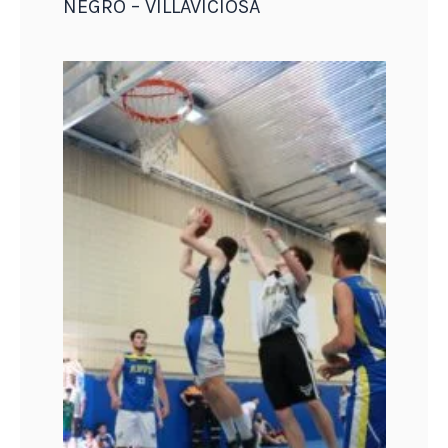
NEGRO – VILLAVICIOSA