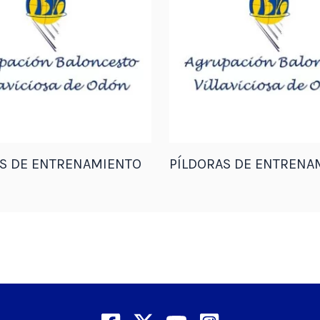
AS DE ENTRENAMIENTO
PÍLDORAS DE ENTRENA