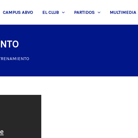
CAMPUS ABVO
EL CLUB
PARTIDOS
MULTIMEDIA
ENTO
NTRENAMIENTO