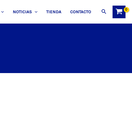
Buscar
NOTICIAS
TIENDA
CONTACTO