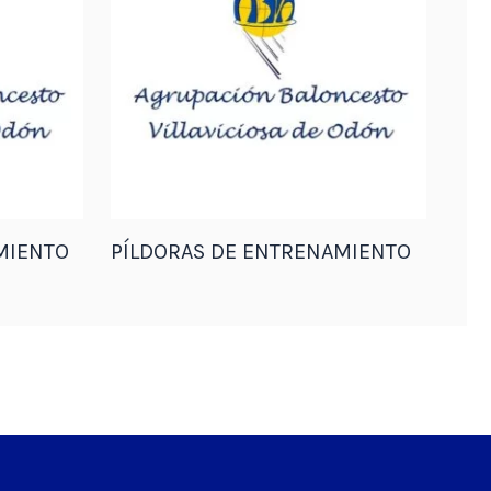
MIENTO
PÍLDORAS DE ENTRENAMIENTO