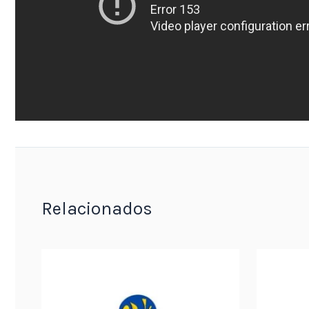
Relacionados