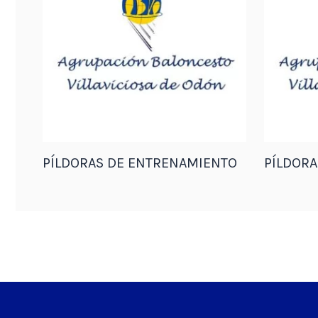
PÍLDORAS DE ENTRENAMIENTO
PÍLDOR