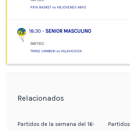
P.R.N. BASKET vs VIEJOVENES ABVO
18:30 -
SENIOR MASCULINO
PARTIDO
TRIPLE CAMBERI vs VILLAVICIOSA
Relacionados
Partidos de la semana del 16-
Partidos