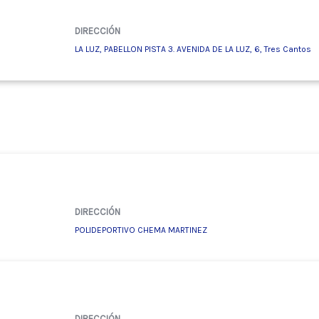
DIRECCIÓN
LA LUZ, PABELLON PISTA 3. AVENIDA DE LA LUZ, 6, Tres Cantos
DIRECCIÓN
POLIDEPORTIVO CHEMA MARTINEZ
DIRECCIÓN