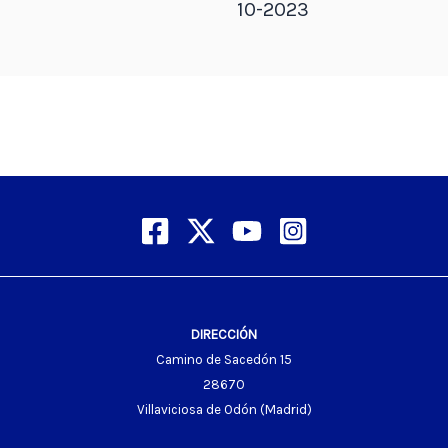
10-2023
DIRECCIÓN
Camino de Sacedón 15
28670
Villaviciosa de Odón (Madrid)