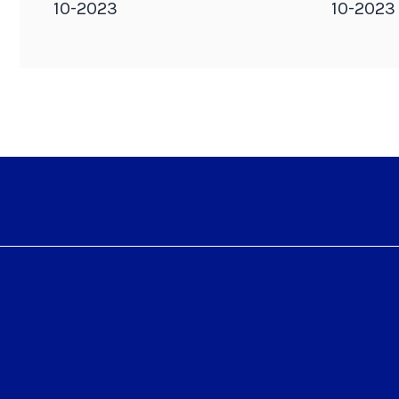
10-2023
10-2023