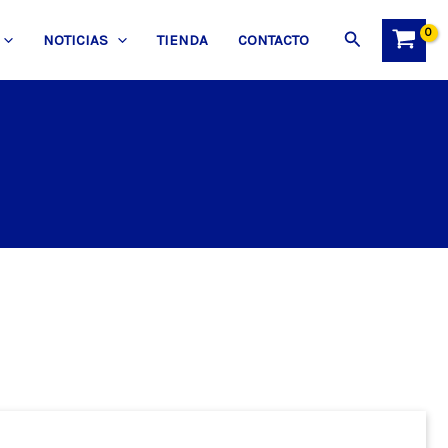
Buscar
NOTICIAS
TIENDA
CONTACTO