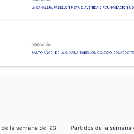
LA CANALEJA, PABELLON PISTA 2. AVENIDA CIRCUNVALACION NOR
DIRECCIÓN
SANTO ANGEL DE LA GUARDA, PABELLON COLEGIO. EDUARDO TE
 de la semana del 23-
Partidos de la semana 