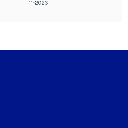
11-2023