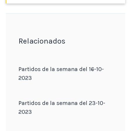
Relacionados
Partidos de la semana del 16-10-
2023
Partidos de la semana del 23-10-
2023