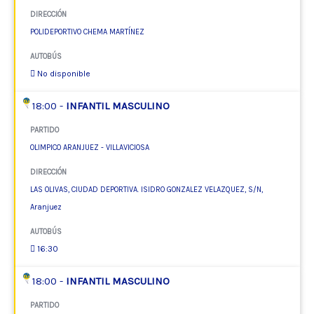
DIRECCIÓN
POLIDEPORTIVO CHEMA MARTÍNEZ
AUTOBÚS
No disponible
18:00 -
INFANTIL MASCULINO
PARTIDO
OLIMPICO ARANJUEZ - VILLAVICIOSA
DIRECCIÓN
LAS OLIVAS, CIUDAD DEPORTIVA. ISIDRO GONZALEZ VELAZQUEZ, S/N,
Aranjuez
AUTOBÚS
16:30
18:00 -
INFANTIL MASCULINO
PARTIDO