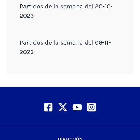
Partidos de la semana del 30-10-
2023
Partidos de la semana del 06-11-
2023
DIRECCIÓN