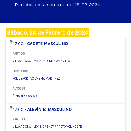
Partidos de la semana del 19-02-2024
Sábado, 24 de Febrero de 2024
17:00 -
CADETE MASCULINO
PARTIDO
VILLAVICIOSA - MAJADAHONDA AMARILLO
DIRECCIÓN
POLIDEPORTIVO CHEMA MARTÍNEZ
AUTOBÚS
No disponible
17:00 -
ALEVÍN 1º MASCULINO
PARTIDO
VILLAVICIOSA - LIONS BASKET ARROYOMOLINOS "B"