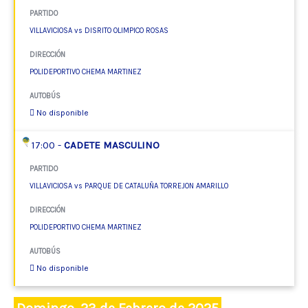
PARTIDO
VILLAVICIOSA vs DISRITO OLIMPICO ROSAS
DIRECCIÓN
POLIDEPORTIVO CHEMA MARTINEZ
AUTOBÚS
No disponible
17:00 -
CADETE MASCULINO
PARTIDO
VILLAVICIOSA vs PARQUE DE CATALUÑA TORREJON AMARILLO
DIRECCIÓN
POLIDEPORTIVO CHEMA MARTINEZ
AUTOBÚS
No disponible