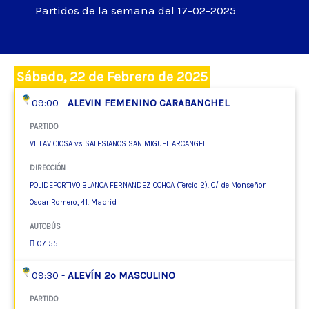
Partidos de la semana del 17-02-2025
Sábado, 22 de Febrero de 2025
09:00 -
ALEVIN FEMENINO CARABANCHEL
PARTIDO
VILLAVICIOSA vs SALESIANOS SAN MIGUEL ARCANGEL
DIRECCIÓN
POLIDEPORTIVO BLANCA FERNANDEZ OCHOA (Tercio 2). C/ de Monseñor
Oscar Romero, 41. Madrid
AUTOBÚS
07:55
09:30 -
ALEVÍN 2º MASCULINO
PARTIDO