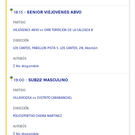
18:15 -
SENIOR VIEJOVENES ABVO
PARTIDO
VIEJOVENES ABVO vs EMB TORREJON DE LA CALZADA B
DIRECCIÓN
LOS CANTOS, PABELLON PISTA 5. LOS CANTOS, 28, Alcorcón
AUTOBÚS
No disponible
19:00 -
SUB22 MASCULINO
PARTIDO
VILLAVICIOSA vs DISTRITO CARABANCHEL
DIRECCIÓN
POLIDEPORTIVO CHEMA MARTINEZ
AUTOBÚS
No disponible