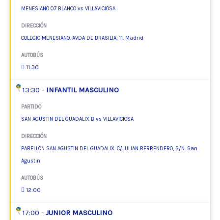
MENESIANO 07 BLANCO vs VILLAVICIOSA
DIRECCIÓN
COLEGIO MENESIANO. AVDA DE BRASILIA, 11. Madrid
AUTOBÚS
11:30
13:30 -
INFANTIL MASCULINO
PARTIDO
SAN AGUSTIN DEL GUADALIX B vs VILLAVICIOSA
DIRECCIÓN
PABELLON SAN AGUSTIN DEL GUADALIX. C/JULIAN BERRENDERO, S/N. San
Agustin
AUTOBÚS
12:00
17:00 -
JUNIOR MASCULINO