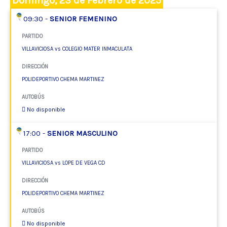
Domingo, 23 de Febrero de 2025
09:30 -
SENIOR FEMENINO
PARTIDO
VILLAVICIOSA vs COLEGIO MATER INMACULATA
DIRECCIÓN
POLIDEPORTIVO CHEMA MARTINEZ
AUTOBÚS
No disponible
17:00 -
SENIOR MASCULINO
PARTIDO
VILLAVICIOSA vs LOPE DE VEGA CD
DIRECCIÓN
POLIDEPORTIVO CHEMA MARTINEZ
AUTOBÚS
No disponible