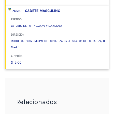
20:30 -
CADETE MASCULINO
PARTIDO
LA TORRE DE HORTALEZA vs VILLAVICIOSA
DIRECCIÓN
POLIDEPORTIVO MUNICIPAL DE HORTALEZA. CRTA ESTACION DE HORTALEZA, 11.
Madrid
AUTOBÚS
19:00
Relacionados