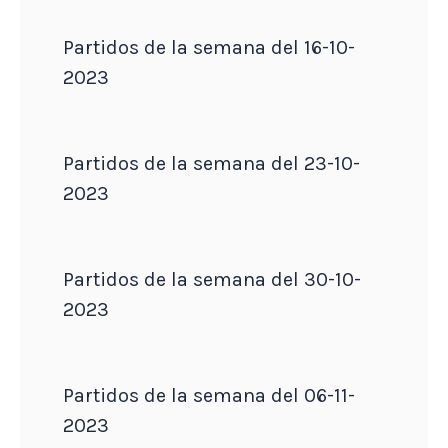
Partidos de la semana del 16-10-
2023
Partidos de la semana del 23-10-
2023
Partidos de la semana del 30-10-
2023
Partidos de la semana del 06-11-
2023