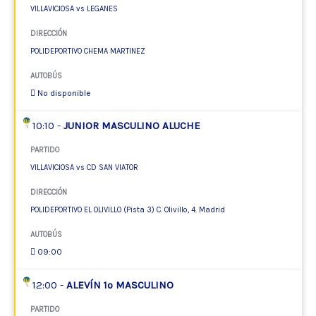
VILLAVICIOSA vs LEGANES
DIRECCIÓN
POLIDEPORTIVO CHEMA MARTINEZ
AUTOBÚS
No disponible
10:10 -
JUNIOR MASCULINO ALUCHE
PARTIDO
VILLAVICIOSA vs CD SAN VIATOR
DIRECCIÓN
POLIDEPORTIVO EL OLIVILLO (Pista 3) C. Olivillo, 4. Madrid
AUTOBÚS
09:00
12:00 -
ALEVÍN 1º MASCULINO
PARTIDO