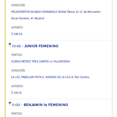
DIRECCIÓN
POLIDEPORTIVO BLANCA FERNANDEZ OCHOA (Tercio 2). C/ de Monseñor
Oscar Romero, 41. Madrid
AUTOBÚS
08:55
10:45 -
JUNIOR FEMENINO
PARTIDO
CLINICA MOTRIZ TRES CANTOS vs VILLAVICIOSA
DIRECCIÓN
LA LUZ, PABELLON PISTA 2. AVENIDA DE LA LUZ, 6, Tres Cantos
AUTOBÚS
09:15
11:00 -
BENJAMIN 1º FEMENINO
PARTIDO