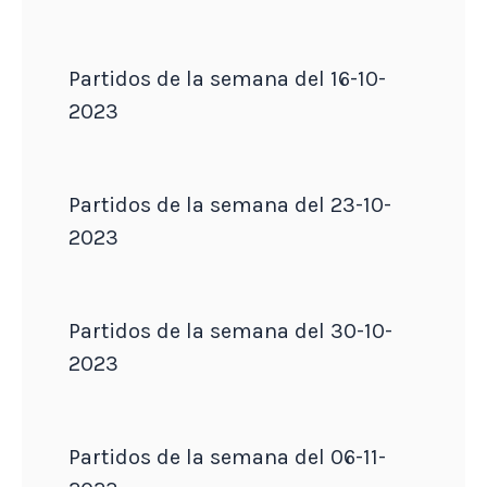
Partidos de la semana del 16-10-
2023
Partidos de la semana del 23-10-
2023
Partidos de la semana del 30-10-
2023
Partidos de la semana del 06-11-