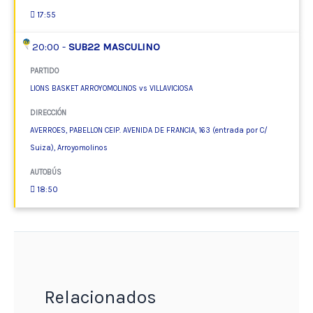
17:55
20:00 -
SUB22 MASCULINO
PARTIDO
LIONS BASKET ARROYOMOLINOS vs VILLAVICIOSA
DIRECCIÓN
AVERROES, PABELLON CEIP. AVENIDA DE FRANCIA, 163 (entrada por C/
Suiza), Arroyomolinos
AUTOBÚS
18:50
Relacionados