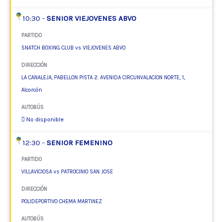
10:30 -
SENIOR VIEJOVENES ABVO
PARTIDO
SNATCH BOXING CLUB vs VIEJOVENES ABVO
DIRECCIÓN
LA CANALEJA, PABELLON PISTA 2. AVENIDA CIRCUNVALACION NORTE, 1,
Alcorcón
AUTOBÚS
No disponible
12:30 -
SENIOR FEMENINO
PARTIDO
VILLAVICIOSA vs PATROCINIO SAN JOSE
DIRECCIÓN
POLIDEPORTIVO CHEMA MARTINEZ
AUTOBÚS