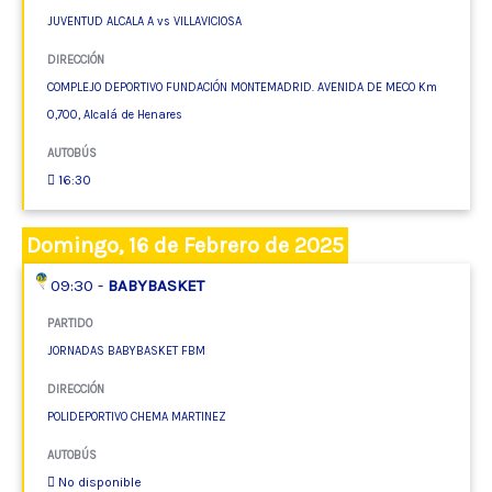
JUVENTUD ALCALA A vs VILLAVICIOSA
DIRECCIÓN
COMPLEJO DEPORTIVO FUNDACIÓN MONTEMADRID. AVENIDA DE MECO Km
0,700, Alcalá de Henares
AUTOBÚS
16:30
Domingo, 16 de Febrero de 2025
09:30 -
BABYBASKET
PARTIDO
JORNADAS BABYBASKET FBM
DIRECCIÓN
POLIDEPORTIVO CHEMA MARTINEZ
AUTOBÚS
No disponible