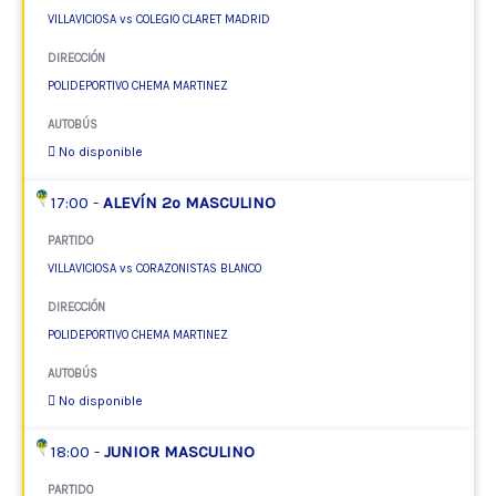
VILLAVICIOSA vs COLEGIO CLARET MADRID
DIRECCIÓN
POLIDEPORTIVO CHEMA MARTINEZ
AUTOBÚS
No disponible
17:00 -
ALEVÍN 2º MASCULINO
PARTIDO
VILLAVICIOSA vs CORAZONISTAS BLANCO
DIRECCIÓN
POLIDEPORTIVO CHEMA MARTINEZ
AUTOBÚS
No disponible
18:00 -
JUNIOR MASCULINO
PARTIDO