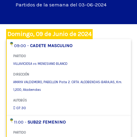
Partidos de la semana del 03-06-2024
Domingo, 09 de Junio de 2024
09:00 -
CADETE MASCULINO
PARTIDO
VILLAVICIOSA vs MENESIANO BLANCO
DIRECCIÓN
AMAYA VALDEMORO, PABELLON Pista 2. CRTA. ALCOBENDAS-BARAJAS, Km.
1,200, Alcobendas
AUTOBÚS
07:30
11:00 -
SUB22 FEMENINO
PARTIDO