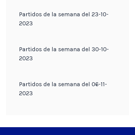
Partidos de la semana del 23-10-
2023
Partidos de la semana del 30-10-
2023
Partidos de la semana del 06-11-
2023