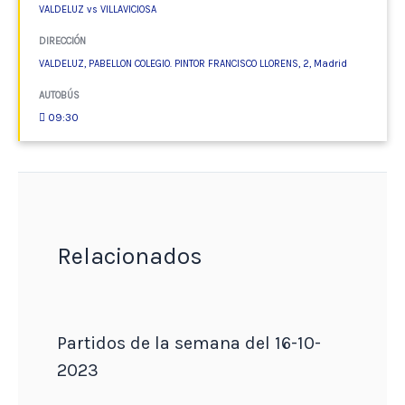
VALDELUZ vs VILLAVICIOSA
DIRECCIÓN
VALDELUZ, PABELLON COLEGIO. PINTOR FRANCISCO LLORENS, 2, Madrid
AUTOBÚS
09:30
Relacionados
Partidos de la semana del 16-10-
2023