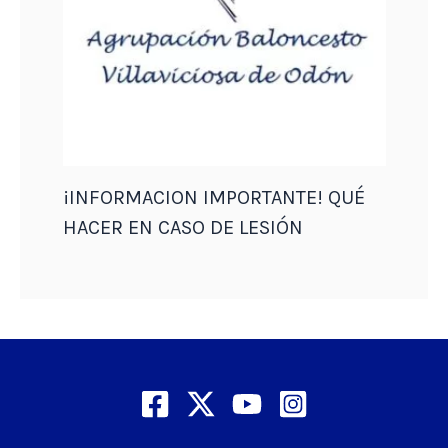
¡INFORMACION IMPORTANTE! QUÉ
HACER EN CASO DE LESIÓN