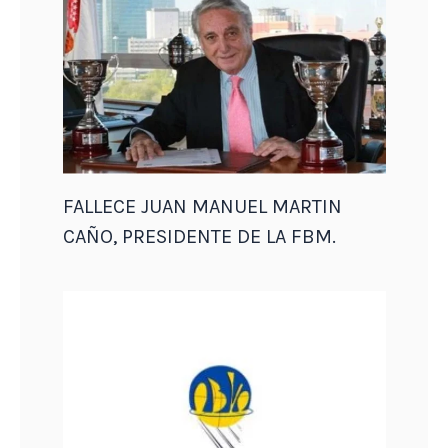
FALLECE JUAN MANUEL MARTIN
CAÑO, PRESIDENTE DE LA FBM.