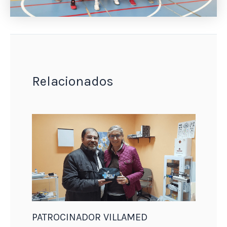
Relacionados
PATROCINADOR VILLAMED