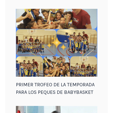
PRIMER TROFEO DE LA TEMPORADA
PARA LOS PEQUES DE BABYBASKET