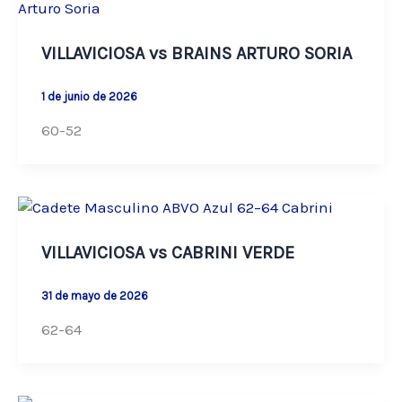
VILLAVICIOSA vs BRAINS ARTURO SORIA
1 de junio de 2026
60-52
VILLAVICIOSA vs CABRINI VERDE
31 de mayo de 2026
62-64