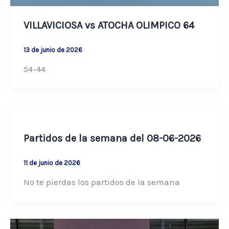
VILLAVICIOSA vs ATOCHA OLIMPICO 64
13 de junio de 2026
54-44
Partidos de la semana del 08-06-2026
11 de junio de 2026
No te pierdas los partidos de la semana