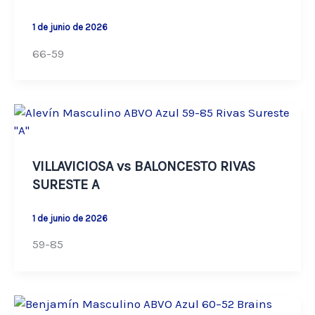
1 de junio de 2026
66-59
VILLAVICIOSA vs BALONCESTO RIVAS
SURESTE A
1 de junio de 2026
59-85