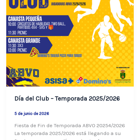
Día del Club – Temporada 2025/2026
5 de junio de 2026
Fiesta de Fin de Temporada ABVO 20254/2026
La temporada 2025/2026 está llegando a su