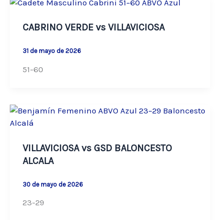
CABRINO VERDE vs VILLAVICIOSA
31 de mayo de 2026
51-60
VILLAVICIOSA vs GSD BALONCESTO
ALCALA
30 de mayo de 2026
23-29