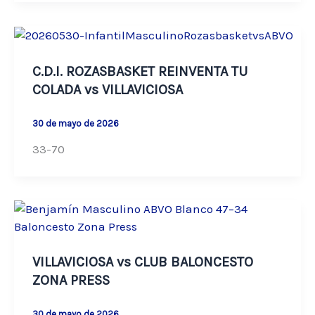
C.D.I. ROZASBASKET REINVENTA TU
COLADA vs VILLAVICIOSA
30 de mayo de 2026
33-70
VILLAVICIOSA vs CLUB BALONCESTO
ZONA PRESS
30 de mayo de 2026