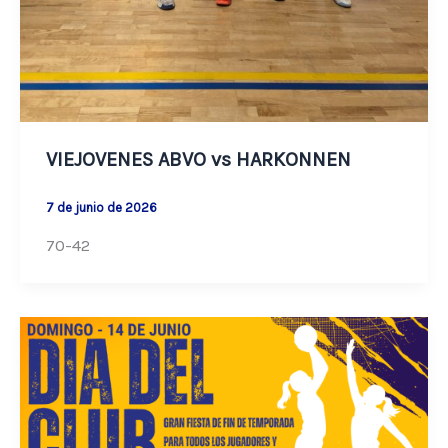
VIEJOVENES ABVO vs HARKONNEN
7 de junio de 2026
70-42