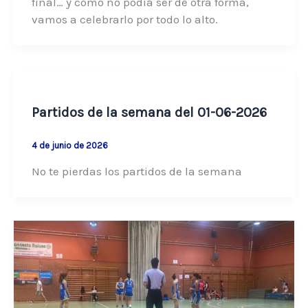
final… y como no podía ser de otra forma,
vamos a celebrarlo por todo lo alto.
Partidos de la semana del 01-06-2026
4 de junio de 2026
No te pierdas los partidos de la semana