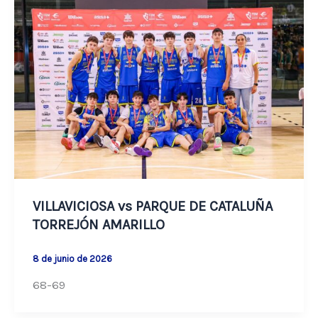
VILLAVICIOSA vs PARQUE DE CATALUÑA
TORREJÓN AMARILLO
8 de junio de 2026
68-69