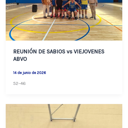
REUNIÓN DE SABIOS vs VIEJOVENES
ABVO
14 de junio de 2026
52-46