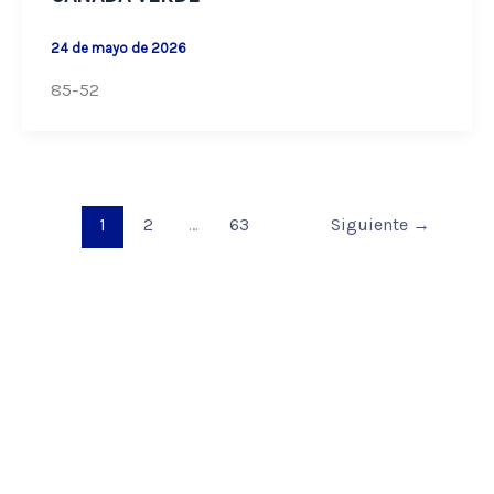
24 de mayo de 2026
85-52
1
2
…
63
Siguiente
→