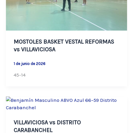
MOSTOLES BASKET VESTAL REFORMAS
vs VILLAVICIOSA
1 de junio de 2026
45-14
VILLAVICIOSA vs DISTRITO
CARABANCHEL