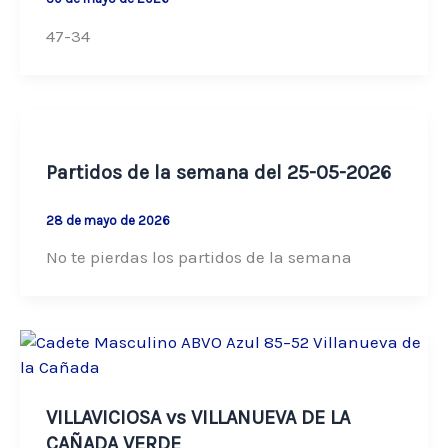
47-34
Partidos de la semana del 25-05-2026
28 de mayo de 2026
No te pierdas los partidos de la semana
VILLAVICIOSA vs VILLANUEVA DE LA
CAÑADA VERDE