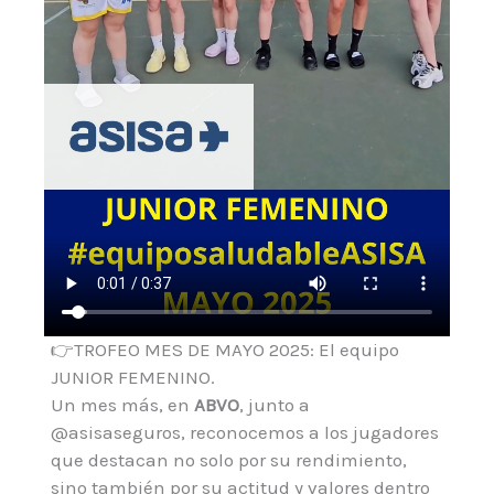
👉TROFEO MES DE MAYO 2025: El equipo
JUNIOR FEMENINO.
Un mes más, en
ABVO
, junto a
@asisaseguros, reconocemos a los jugadores
que destacan no solo por su rendimiento,
sino también por su actitud y valores dentro