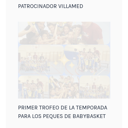
PATROCINADOR VILLAMED
PRIMER TROFEO DE LA TEMPORADA
PARA LOS PEQUES DE BABYBASKET