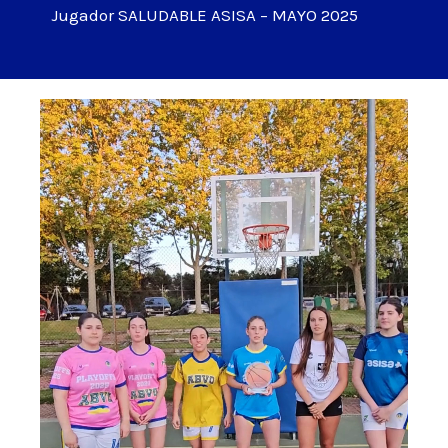
Jugador SALUDABLE ASISA – MAYO 2025