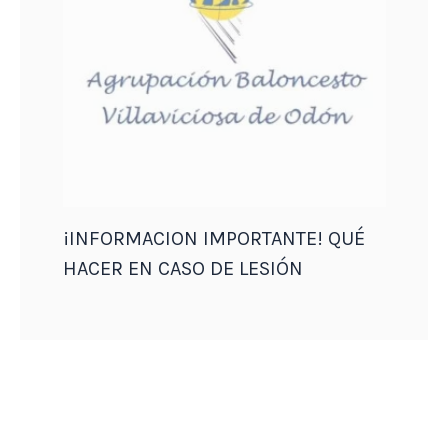
¡INFORMACION IMPORTANTE! QUÉ
HACER EN CASO DE LESIÓN