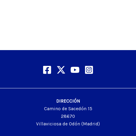
DIRECCIÓN
Camino de Sacedón 15
28670
Villaviciosa de Odón (Madrid)