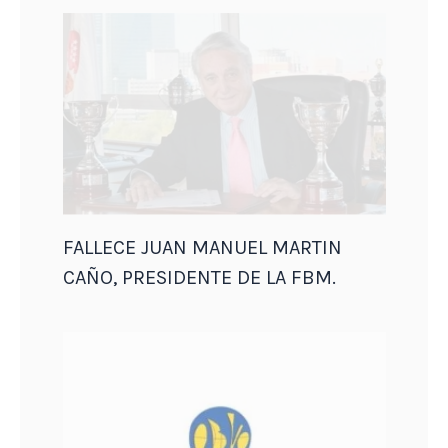
FALLECE JUAN MANUEL MARTIN
CAÑO, PRESIDENTE DE LA FBM.