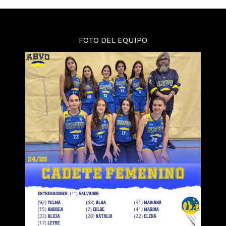
FOTO DEL EQUIPO