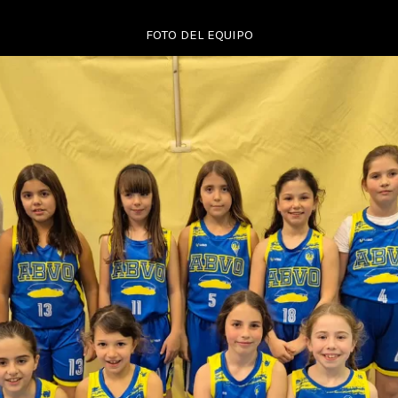
FOTO DEL EQUIPO