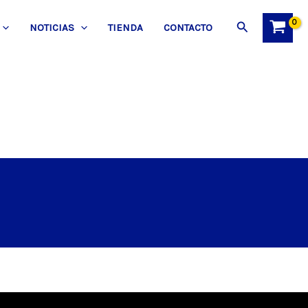
Buscar
NOTICIAS
TIENDA
CONTACTO