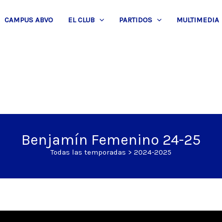
CAMPUS ABVO
EL CLUB
PARTIDOS
MULTIMEDIA
Benjamín Femenino 24-25
Todas las temporadas
>
2024-2025