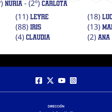
DIRECCIÓN